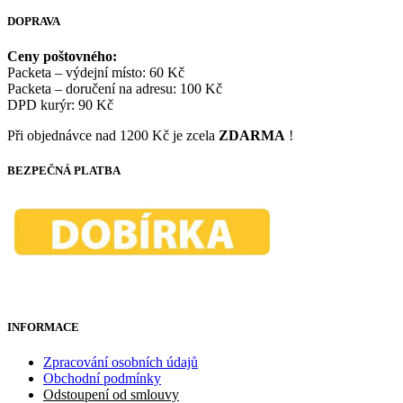
DOPRAVA
Ceny poštovného:
Packeta – výdejní místo: 60 Kč
Packeta – doručení na adresu: 100 Kč
DPD kurýr: 90 Kč
Při objednávce nad 1200 Kč je zcela
ZDARMA
!
BEZPEČNÁ PLATBA
INFORMACE
Zpracování osobních údajů
Obchodní podmínky
Odstoupení od smlouvy