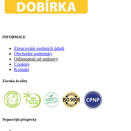
INFORMACE
Zpracování osobních údajů
Obchodní podmínky
Odstoupení od smlouvy
Cookies
Kontakt
Záruka kvality
Nejnovější příspěvky