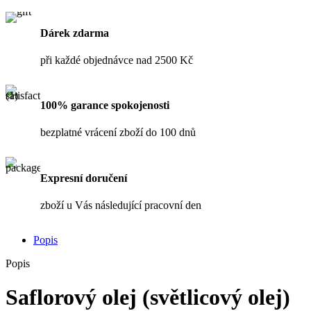
Dárek zdarma
při každé objednávce nad 2500 Kč
100% garance spokojenosti
bezplatné vrácení zboží do 100 dnů
Expresní doručení
zboží u Vás následující pracovní den
Popis
Popis
Saflorový olej (světlicový olej)