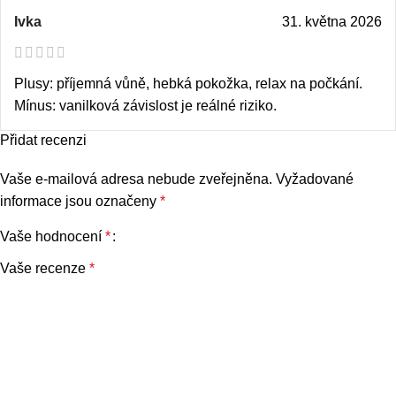
Ivka
31. května 2026
Plusy: příjemná vůně, hebká pokožka, relax na počkání.
Mínus: vanilková závislost je reálné riziko.
Přidat recenzi
Vaše e-mailová adresa nebude zveřejněna.
Vyžadované
informace jsou označeny
*
Vaše hodnocení
*
Vaše recenze
*