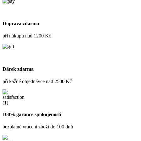
Doprava zdarma
při nákupu nad 1200 Kč
Dárek zdarma
při každé objednávce nad 2500 Kč
100% garance spokojenosti
bezplatné vrácení zboží do 100 dnů