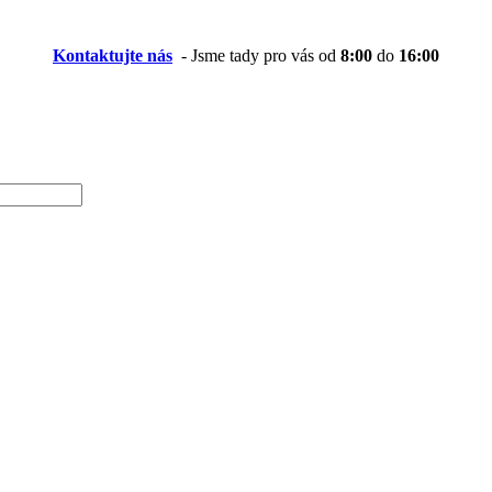
Kontaktujte nás
- Jsme tady pro vás od
8:00
do
16:00