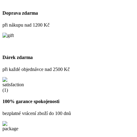
Doprava zdarma
při nákupu nad 1200 Kč
Dárek zdarma
při každé objednávce nad 2500 Kč
100% garance spokojenosti
bezplatné vrácení zboží do 100 dnů